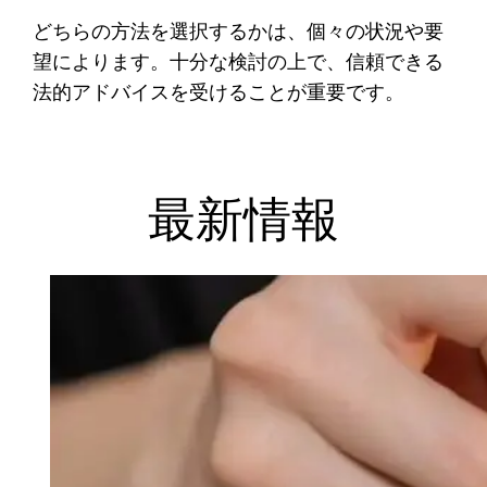
どちらの方法を選択するかは、個々の状況や要
望によります。十分な検討の上で、信頼できる
法的アドバイスを受けることが重要です。
最新情報