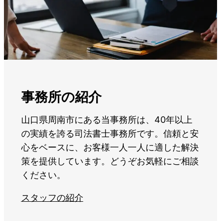
事務所の紹介
山口県周南市にある当事務所は、40年以上
の実績を誇る司法書士事務所です。信頼と安
心をベースに、お客様一人一人に適した解決
策を提供しています。どうぞお気軽にご相談
ください。
スタッフの紹介