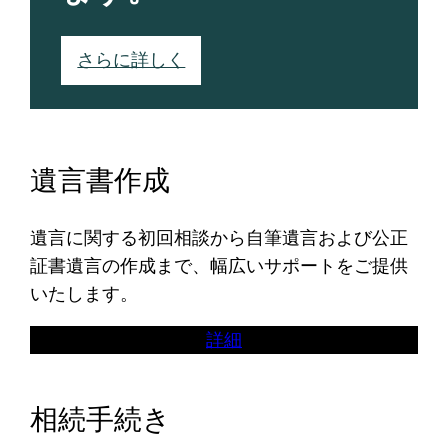
さらに詳しく
遺言書作成
遺言に関する初回相談から自筆遺言および公正
証書遺言の作成まで、幅広いサポートをご提供
いたします。
詳細
相続手続き