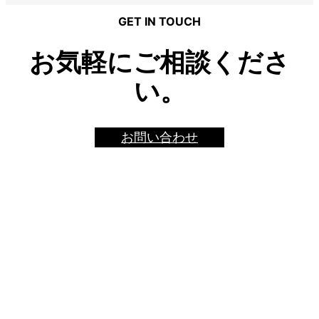
GET IN TOUCH
お気軽にご相談くださ
い。
お問い合わせ