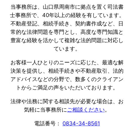
当事務所は、山口県周南市に拠点を置く司法書
士事務所で、40年以上の経験を有しています。
不動産登記、相続手続き、契約書作成など、日
常的な法律問題を専門とし、高度な専門知識と
豊富な経験を活かして複雑な法的問題に対応し
ています。
お客様一人ひとりのニーズに応じた、最適な解
決策を提供し、相続手続きや不動産取引、法的
アドバイスなどの分野で、数多くのクライアン
トからご満足の声をいただいております。
法律や法務に関する相談先が必要な場合は、お
気軽に当事務所に
ご相談ください
。
電話番号：
0834-34-8561