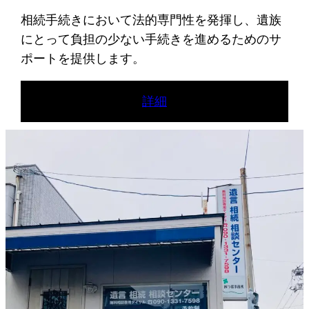
相続手続きにおいて法的専門性を発揮し、遺族
にとって負担の少ない手続きを進めるためのサ
ポートを提供します。
詳細