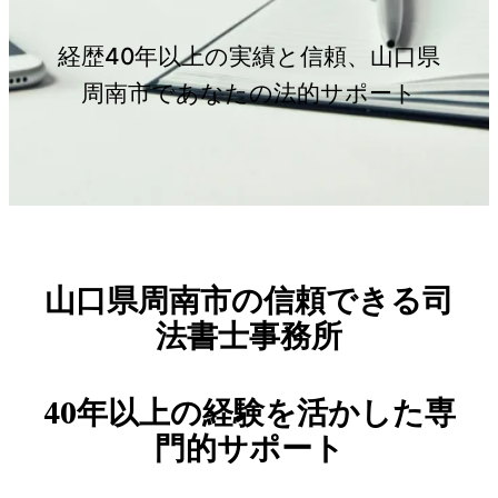
経歴40年以上の実績と信頼、山口県
周南市であなたの法的サポート
山口県周南市の信頼できる司
法書士事務所
40年以上の経験を活かした専
門的サポート