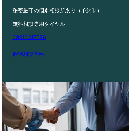
秘密厳守の個別相談所あり（予約制）
無料相談専用ダイヤル
09013317598
個別相談予約