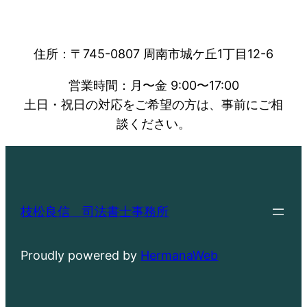
住所：〒745-0807 周南市城ケ丘1丁目12-6
営業時間：月〜金 9:00〜17:00
土日・祝日の対応をご希望の方は、事前にご相
談ください。
枝松良信 司法書士事務所
Proudly powered by
HermanaWeb