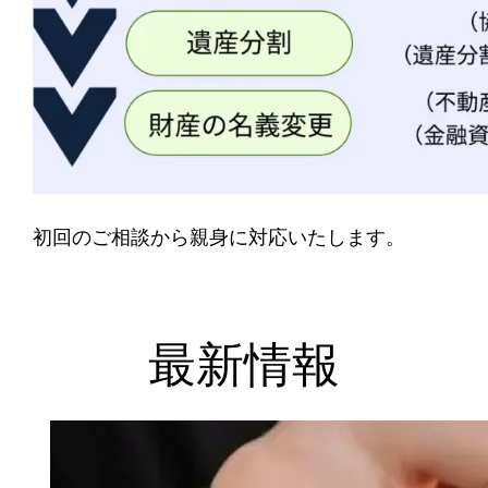
初回のご相談から親身に対応いたします。
最新情報