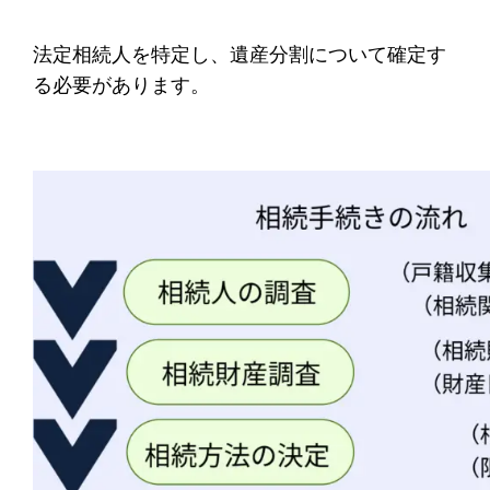
法定相続人を特定し、遺産分割について確定す
る必要があります。