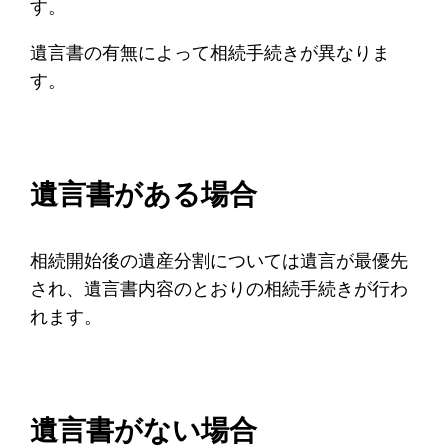
す。
遺言書の有無によって相続手続きが異なりま
す。
遺言書がある場合
相続開始後の遺産分割については遺言が最優先
され、遺言書内容のとおりの相続手続きが行わ
れます。
遺言書がない場合