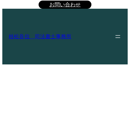
お問い合わせ
枝松良信 司法書士事務所