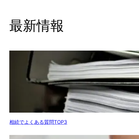
最新情報
相続でよくある質問TOP3