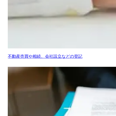
不動産売買や相続、会社設立などの登記