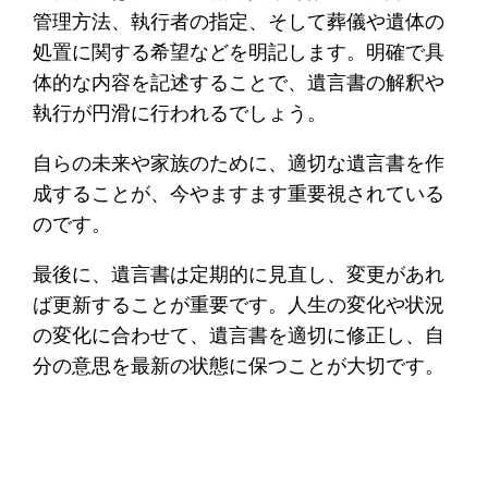
管理方法、執行者の指定、そして葬儀や遺体の
処置に関する希望などを明記します。明確で具
体的な内容を記述することで、遺言書の解釈や
執行が円滑に行われるでしょう。
自らの未来や家族のために、適切な遺言書を作
成することが、今やますます重要視されている
のです。
最後に、遺言書は定期的に見直し、変更があれ
ば更新することが重要です。人生の変化や状況
の変化に合わせて、遺言書を適切に修正し、自
分の意思を最新の状態に保つことが大切です。