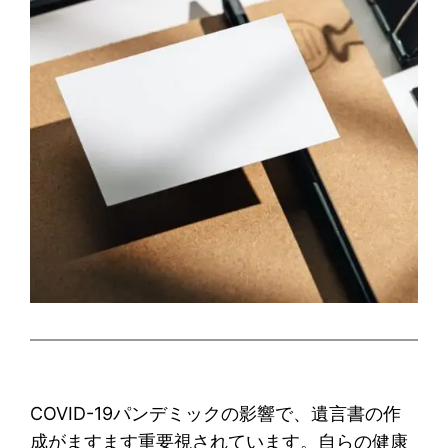
COVID-19パンデミックの影響で、遺言書の作
成がますます重要視されています。自らの健康