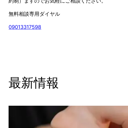
約制）ますのでお気軽にご相談ください。
無料相談専用ダイヤル
09013317598
最新情報