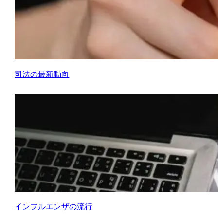
司法の最新動向
インフルエンザの流行