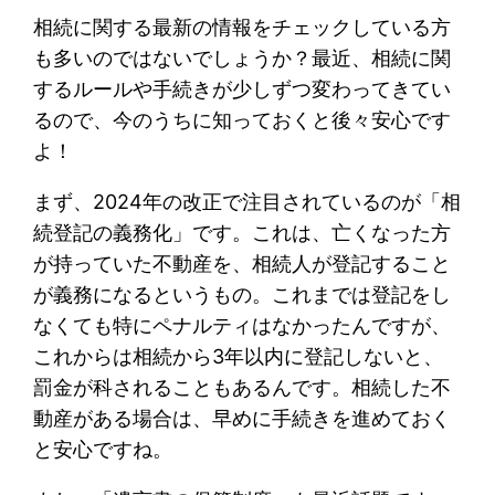
相続に関する最新の情報をチェックしている方
も多いのではないでしょうか？最近、相続に関
するルールや手続きが少しずつ変わってきてい
るので、今のうちに知っておくと後々安心です
よ！
まず、2024年の改正で注目されているのが「相
続登記の義務化」です。これは、亡くなった方
が持っていた不動産を、相続人が登記すること
が義務になるというもの。これまでは登記をし
なくても特にペナルティはなかったんですが、
これからは相続から3年以内に登記しないと、
罰金が科されることもあるんです。相続した不
動産がある場合は、早めに手続きを進めておく
と安心ですね。