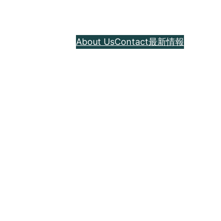
About Us
Contact
最新情報