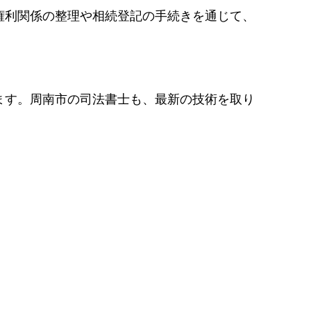
権利関係の整理や相続登記の手続きを通じて、
ます。周南市の司法書士も、最新の技術を取り