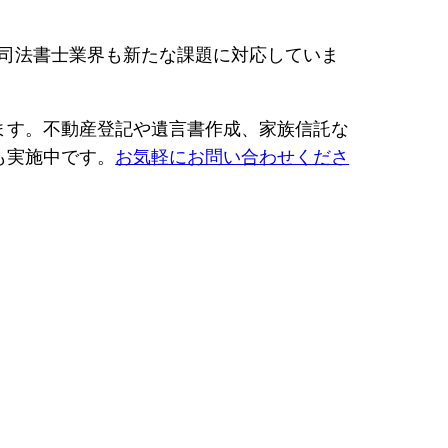
、司法書士業界も新たな課題に対応していま
。
ます。不動産登記や遺言書作成、家族信託な
も実施中です。
お気軽にお問い合わせくださ