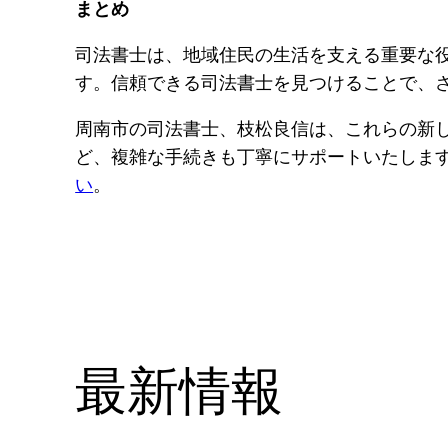
まとめ
司法書士は、地域住民の生活を支える重要な役
す。信頼できる司法書士を見つけることで、
周南市の司法書士、枝松良信は、これらの新
ど、複雑な手続きも丁寧にサポートいたしま
い
。
最新情報