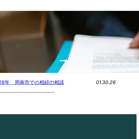
01.30.26
026年 周南市での相続の相談