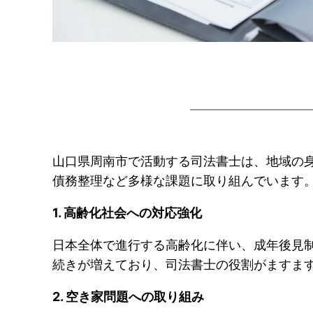
山口県周南市で活動する司法書士は、地域の身
債務整理など多様な課題に取り組んでいます
1. 高齢化社会への対応強化
日本全体で進行する高齢化に伴い、成年後見
続きが増えており、司法書士の役割がますま
2. 空き家問題への取り組み