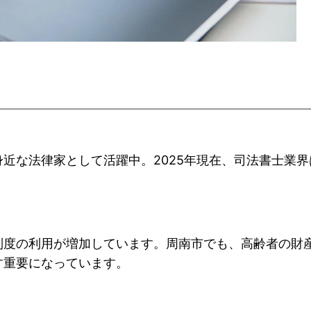
近な法律家として活躍中。2025年現在、司法書士業
。
制度の利用が増加しています。周南市でも、高齢者の財
す重要になっています。