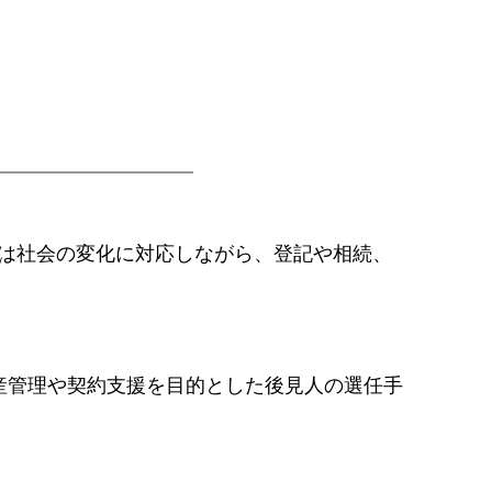
界は社会の変化に対応しながら、登記や相続、
産管理や契約支援を目的とした後見人の選任手