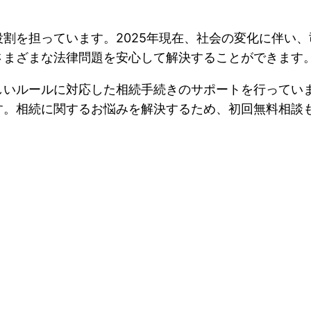
割を担っています。2025年現在、社会の変化に伴い
さまざまな法律問題を安心して解決することができます
しいルールに対応した相続手続きのサポートを行ってい
す。相続に関するお悩みを解決するため、初回無料相談