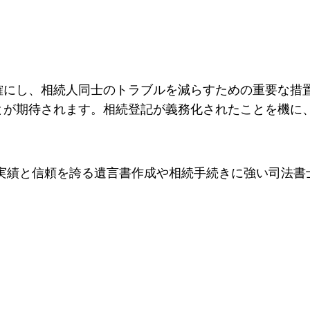
確にし、相続人同士のトラブルを減らすための重要な措
とが期待されます。相続登記が義務化されたことを機に
の実績と信頼を誇る遺言書作成や相続手続きに強い司法書
。