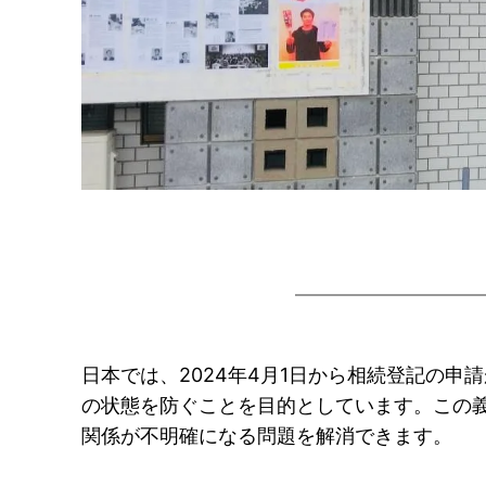
日本では、2024年4月1日から相続登記の
の状態を防ぐことを目的としています。この
関係が不明確になる問題を解消できます。