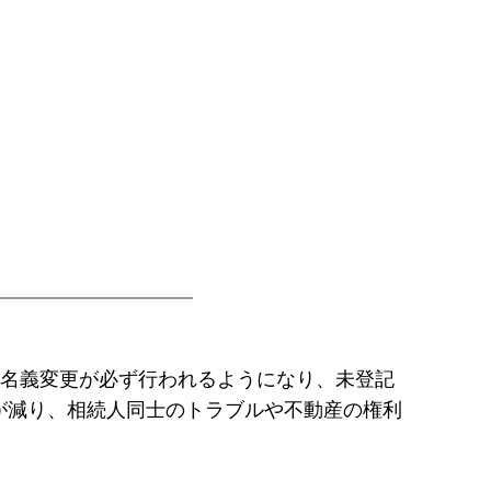
の名義変更が必ず行われるようになり、未登記
が減り、相続人同士のトラブルや不動産の権利