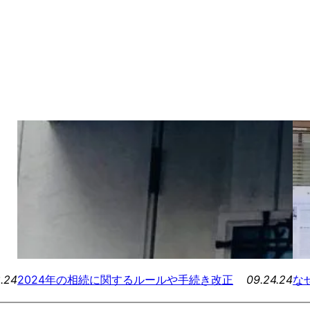
8.24
09.24.24
2024年の相続に関するルールや手続き改正
な