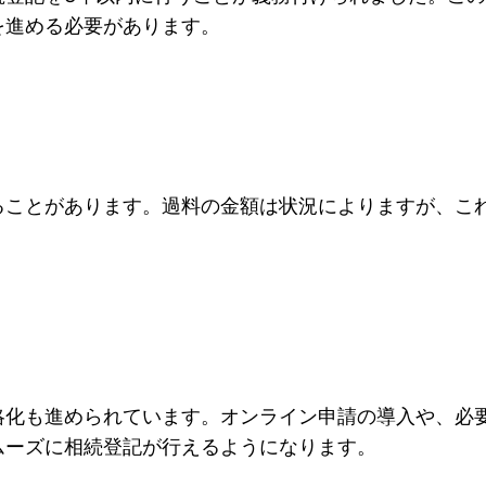
を進める必要があります。
ることがあります。過料の金額は状況によりますが、こ
略化も進められています。オンライン申請の導入や、必
ムーズに相続登記が行えるようになります。