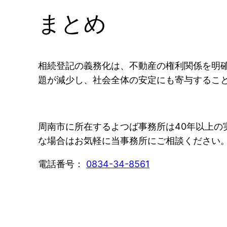
まとめ
相続登記の義務化は、不動産の権利関係を明
題が減少し、社会全体の安定にも寄与するこ
周南市に所在するよつば事務所は40年以上
な場合はお気軽に当事務所にご相談ください
電話番号：
0834-34-8561