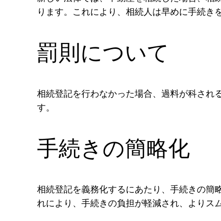
ります。これにより、相続人は早めに手続き
罰則について
相続登記を行わなかった場合、過料が科され
す。
手続きの簡略化
相続登記を義務化するにあたり、手続きの簡
れにより、手続きの負担が軽減され、よりス