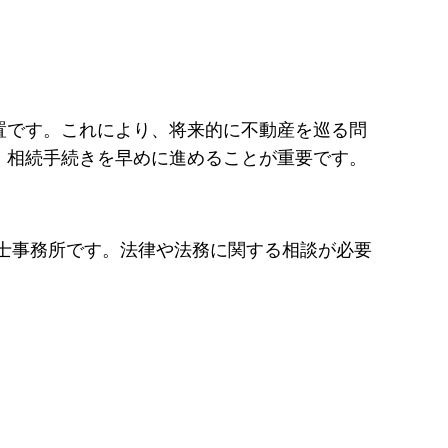
置です。これにより、将来的に不動産を巡る問
、相続手続きを早めに進めることが重要です。
士事務所です。法律や法務に関する相談が必要