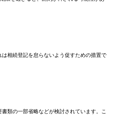
れは相続登記を怠らないよう促すための措置で
要書類の一部省略などが検討されています。こ