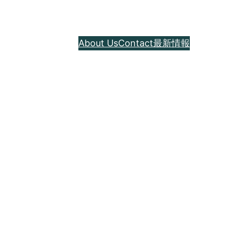
About Us
Contact
最新情報