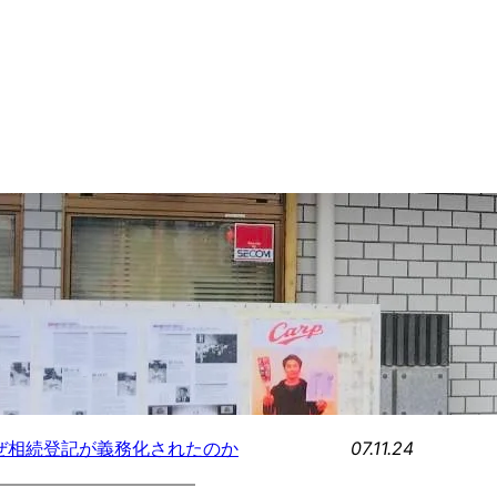
07.11.24
ぜ相続登記が義務化されたのか