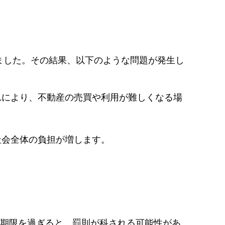
ました。その結果、以下のような問題が発生し
れにより、不動産の売買や利用が難しくなる場
。
社会全体の負担が増します。
の期限を過ぎると、罰則が科される可能性があ